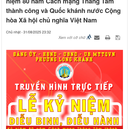
niệm 80 năm Cách mạng Tháng Tám
thành công và Quốc khánh nước Cộng
hòa Xã hội chủ nghĩa Việt Nam
Chủ nhật - 31/08/2025 23:32
Xem với cỡ chữ