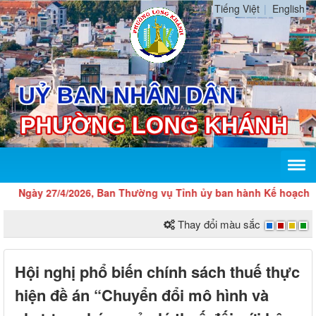
Tiếng Việt
English
Ngày 27/4/2026, Ban Thường vụ Tỉnh ủy ban hành Kế hoạch số 10
Thay đổi màu sắc
Hội nghị phổ biến chính sách thuế thực
hiện đề án “Chuyển đổi mô hình và