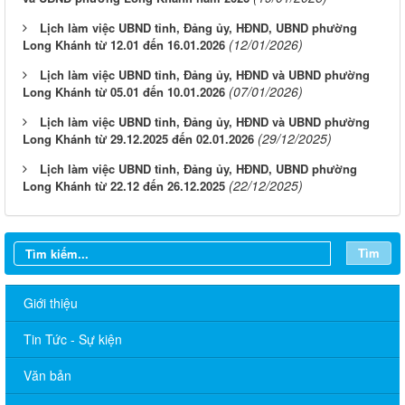
Lịch làm việc UBND tỉnh, Đảng ủy, HĐND, UBND phường
(12/01/2026)
Long Khánh từ 12.01 đến 16.01.2026
Lịch làm việc UBND tỉnh, Đảng ủy, HĐND và UBND phường
(07/01/2026)
Long Khánh từ 05.01 đến 10.01.2026
Lịch làm việc UBND tỉnh, Đảng ủy, HĐND và UBND phường
(29/12/2025)
Long Khánh từ 29.12.2025 đến 02.01.2026
Lịch làm việc UBND tỉnh, Đảng ủy, HĐND, UBND phường
(22/12/2025)
Long Khánh từ 22.12 đến 26.12.2025
Tìm
Giới thiệu
Tin Tức - Sự kiện
Văn bản