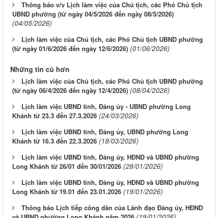
Thông báo v/v Lịch làm việc của Chủ tịch, các Phó Chủ tịch
UBND phường (từ ngày 04/5/2026 đến ngày 08/5/2026)
(04/05/2026)
Lịch làm việc của Chủ tịch, các Phó Chủ tịch UBND phường
(01/06/2026)
(từ ngày 01/6/2026 đến ngày 12/6/2026)
Những tin cũ hơn
Lịch làm việc của Chủ tịch, các Phó Chủ tịch UBND phường
(08/04/2026)
(từ ngày 06/4/2026 đến ngày 12/4/2026)
Lịch làm việc UBND tỉnh, Đảng ủy - UBND phường Long
(24/03/2026)
Khánh từ 23.3 đến 27.3.2026
Lịch làm việc UBND tỉnh, Đảng ủy, UBND phường Long
(18/03/2026)
Khánh từ 16.3 đến 22.3.2026
Lịch làm việc UBND tỉnh, Đảng ủy, HĐND và UBND phường
(28/01/2026)
Long Khánh từ 26/01 đến 30/01/2026
Lịch làm việc UBND tỉnh, Đảng ủy, HĐND và UBND phường
(19/01/2026)
Long Khánh từ 19.01 đến 23.01.2026
Thông báo Lịch tiếp công dân của Lãnh đạo Đảng ủy, HĐND
(19/01/2026)
và UBND phường Long Khánh năm 2026