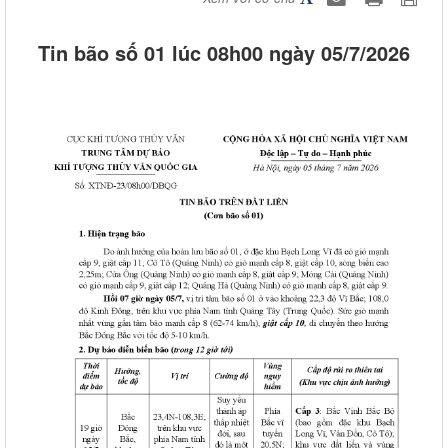
Tin bão số 01 lúc 08h00 ngày 05/7/2026