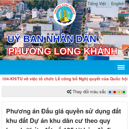
Tiếng Việt
English
/TU về việc tổ chức Lễ công bố Nghị quyết của Quốc hội về việc
Thay đổi màu sắc
Phương án Đấu giá quyền sử dụng đất
khu đất Dự án khu dân cư theo quy