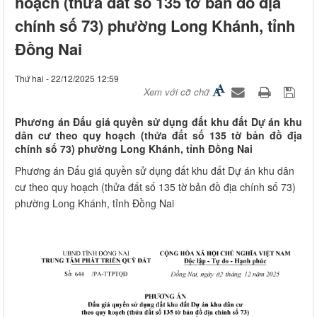
hoạch (thửa đất số 135 tờ bản đồ địa
chính số 73) phường Long Khánh, tỉnh
Đồng Nai
Thứ hai - 22/12/2025 12:59
Xem với cỡ chữ
Phương án Đấu giá quyền sử dụng đất khu đất Dự án khu
dân cư theo quy hoạch (thửa đất số 135 tờ bản đồ địa
chính số 73) phường Long Khánh, tỉnh Đồng Nai
Phương án Đấu giá quyền sử dụng đất khu đất Dự án khu dân
cư theo quy hoạch (thửa đất số 135 tờ bản đồ địa chính số 73)
phường Long Khánh, tỉnh Đồng Nai