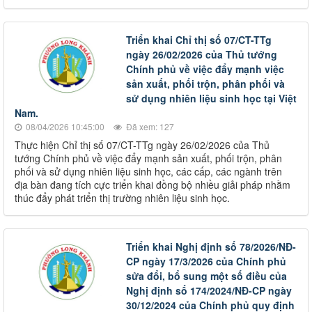
Triển khai Chỉ thị số 07/CT-TTg
ngày 26/02/2026 của Thủ tướng
Chính phủ về việc đẩy mạnh việc
sản xuất, phối trộn, phân phối và
sử dụng nhiên liệu sinh học tại Việt
Nam.
08/04/2026 10:45:00
Đã xem: 127
Thực hiện Chỉ thị số 07/CT-TTg ngày 26/02/2026 của Thủ
tướng Chính phủ về việc đẩy mạnh sản xuất, phối trộn, phân
phối và sử dụng nhiên liệu sinh học, các cấp, các ngành trên
địa bàn đang tích cực triển khai đồng bộ nhiều giải pháp nhằm
thúc đẩy phát triển thị trường nhiên liệu sinh học.
Triển khai Nghị định số 78/2026/NĐ-
CP ngày 17/3/2026 của Chính phủ
sửa đổi, bổ sung một số điều của
Nghị định số 174/2024/NĐ-CP ngày
30/12/2024 của Chính phủ quy định