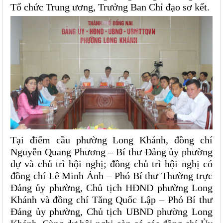
Tổ chức Trung ương, Trưởng Ban Chỉ đạo sơ kết. 
Tại điểm cầu phường Long Khánh, đồng chí 
Nguyễn Quang Phương – Bí thư Đảng ủy phường 
dự và chủ trì hội nghị; đồng chủ trì hội nghị có 
đồng chí Lê Minh Ánh – Phó Bí thư Thường trực 
Đảng ủy phường, Chủ tịch HĐND phường Long 
Khánh và đồng chí Tăng Quốc Lập – Phó Bí thư 
Đảng ủy phường, Chủ tịch UBND phường Long 