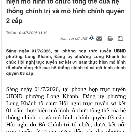
hiện mô hình tổ chức tổng thể của hệ
thống chính trị và mô hình chính quyền
2 cấp
Thứ tư - 01/07/2026 11:19
Xem với cỡ chữ
Sáng ngày 01/7/2026, tại phòng họp trực tuyến UBND
phường Long Khánh, Đảng ủy phường Long Khánh tổ
chức Hội nghị trực tuyến sơ kết 01 năm thực hiện mô hình
tổ chức tổng thể của hệ thống chính trị và mô hình chính
quyền 03 cấp.
Sáng ngày 01/7/2026, tại phòng họp trực tuyến 
UBND phường Long Khánh, Đảng ủy phường 
Long Khánh tổ chức Hội nghị trực tuyến sơ kết 
01 năm thực hiện mô hình tổ chức tổng thể của hệ 
thống chính trị và mô hình chính quyền 03 cấp. 
Hội nghị do Bộ Chính trị tổ chức, được kết nối 
trực tuyến từ Trung ương đến các địa phương, 