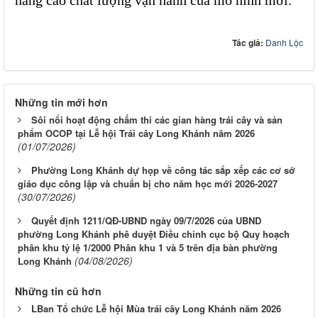
Tác giả:
Danh Lộc
Những tin mới hơn
Sôi nổi hoạt động chấm thi các gian hàng trái cây và sản
phẩm OCOP tại Lễ hội Trái cây Long Khánh năm 2026
(01/07/2026)
Phường Long Khánh dự họp về công tác sắp xếp các cơ sở
giáo dục công lập và chuẩn bị cho năm học mới 2026-2027
(30/07/2026)
Quyết định 1211/QĐ-UBND ngày 09/7/2026 của UBND
phường Long Khánh phê duyệt Điều chỉnh cục bộ Quy hoạch
phân khu tỷ lệ 1/2000 Phân khu 1 và 5 trên địa bàn phường
(04/08/2026)
Long Khánh
Những tin cũ hơn
LBan Tổ chức Lễ hội Mùa trái cây Long Khánh năm 2026