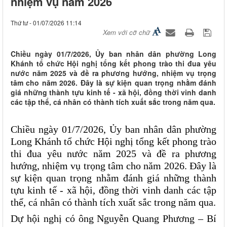
nhiệm vụ năm 2026
Thứ tư - 01/07/2026 11:14
Xem với cỡ chữ
Chiều ngày 01/7/2026, Ủy ban nhân dân phường Long
Khánh tổ chức Hội nghị tổng kết phong trào thi đua yêu
nước năm 2025 và đề ra phương hướng, nhiệm vụ trọng
tâm cho năm 2026. Đây là sự kiện quan trọng nhằm đánh
giá những thành tựu kinh tế - xã hội, đồng thời vinh danh
các tập thể, cá nhân có thành tích xuất sắc trong năm qua.
Chiều ngày 01/7/2026, Ủy ban nhân dân phường 
Long Khánh tổ chức Hội nghị tổng kết phong trào 
thi đua yêu nước năm 2025 và đề ra phương 
hướng, nhiệm vụ trọng tâm cho năm 2026. Đây là 
sự kiện quan trọng nhằm đánh giá những thành 
tựu kinh tế - xã hội, đồng thời vinh danh các tập 
thể, cá nhân có thành tích xuất sắc trong năm qua.
Dự hội nghị có ông Nguyễn Quang Phương – Bí 