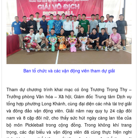
Ban tổ chức và các vận động viên tham dự giải
Tham dự chương trình khai mạc có ông Trương Trọng Thy –
Trưởng phòng Văn hóa – Xã hội, Giám đốc Trung tâm Dịch vụ
tổng hợp phường Long Khánh, cùng đại diện các nhà tài trợ giải
và đông đảo vận động viên. Giải năm nay quy tụ 24 cặp đôi
nam và 8 cặp đôi nữ, cho thấy sức hút ngày càng lan tỏa của
bộ môn Pickleball trong cộng đồng. Trong không khí trang
trọng, các đại biểu và vận động viên đã cùng thực hiện nghi