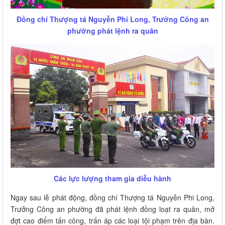
Đồng chí Thượng tá Nguyễn Phi Long, Trưởng Công an
phường phát lệnh ra quân
Các lực lượng tham gia diễu hành
Ngay sau lễ phát động, đồng chí Thượng tá Nguyễn Phi Long,
Trưởng Công an phường đã phát lệnh đồng loạt ra quân, mở
đợt cao điểm tấn công, trấn áp các loại tội phạm trên địa bàn.