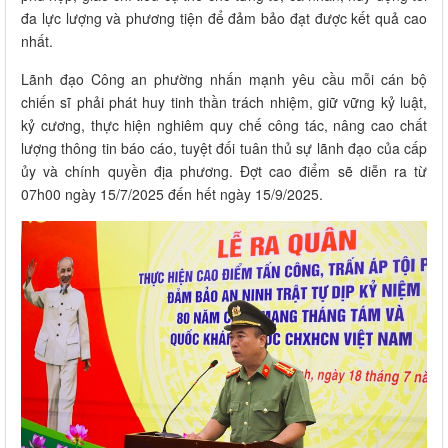
đa lực lượng và phương tiện để đảm bảo đạt được kết quả cao
nhất.
Lãnh đạo Công an phường nhấn mạnh yêu cầu mỗi cán bộ
chiến sĩ phải phát huy tinh thần trách nhiệm, giữ vững kỷ luật,
kỷ cương, thực hiện nghiêm quy chế công tác, nâng cao chất
lượng thông tin báo cáo, tuyệt đối tuân thủ sự lãnh đạo của cấp
ủy và chính quyền địa phương. Đợt cao điểm sẽ diễn ra từ
07h00 ngày 15/7/2025 đến hết ngày 15/9/2025.