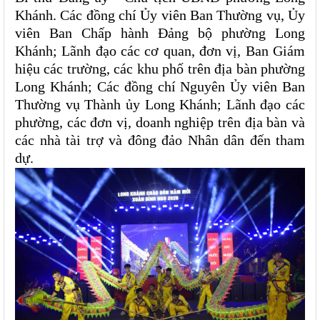
Khánh. Các đồng chí Ủy viên Ban Thường vụ, Ủy
viên Ban Chấp hành Đảng bộ phường Long
Khánh; Lãnh đạo các cơ quan, đơn vị, Ban Giám
hiệu các trường, các khu phố trên địa bàn phường
Long Khánh; Các đồng chí Nguyên Ủy viên Ban
Thường vụ Thành ủy Long Khánh; Lãnh đạo các
phường, các đơn vị, doanh nghiệp trên địa bàn và
các nhà tài trợ và đông đảo Nhân dân đến tham
dự.