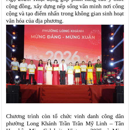
cộng đồng, xây dựng nếp sống văn minh nơi công
cộng và tạo điểm nhấn trong không gian sinh hoạt
văn hóa của địa phương.
Chương trình còn tổ chức vinh danh công dân
phường Long Khánh Trần Trân Mỹ Linh – Tân