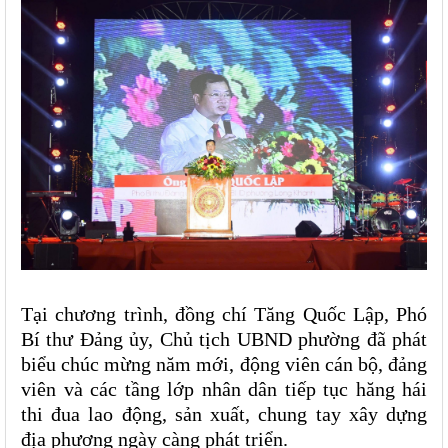
Tại chương trình, đồng chí Tăng Quốc Lập, Phó
Bí thư Đảng ủy, Chủ tịch UBND phường đã phát
biểu chúc mừng năm mới, động viên cán bộ, đảng
viên và các tầng lớp nhân dân tiếp tục hăng hái
thi đua lao động, sản xuất, chung tay xây dựng
địa phương ngày càng phát triển.