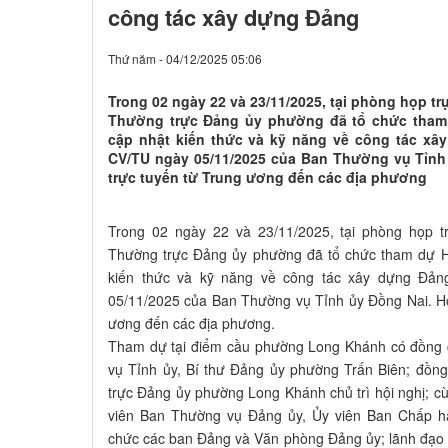
công tác xây dựng Đảng
Thứ năm - 04/12/2025 05:06
Trong 02 ngày 22 và 23/11/2025, tại phòng họp
Thường trực Đảng ủy phường đã tổ chức tham 
cập nhật kiến thức và kỹ năng về công tác xâ
CV/TU ngày 05/11/2025 của Ban Thường vụ Tỉnh 
trực tuyến từ Trung ương đến các địa phương
Trong 02 ngày 22 và 23/11/2025, tại phòng họp
Thường trực Đảng ủy phường đã tổ chức tham dự Hộ
kiến thức và kỹ năng về công tác xây dựng Đả
05/11/2025 của Ban Thường vụ Tỉnh ủy Đồng Nai. Hội
ương đến các địa phương.
Tham dự tại điểm cầu phường Long Khánh có đồng 
vụ Tỉnh ủy, Bí thư Đảng ủy phường Trấn Biên; đồn
trực Đảng ủy phường Long Khánh chủ trì hội nghị; c
viên Ban Thường vụ Đảng ủy, Ủy viên Ban Chấp 
chức các ban Đảng và Văn phòng Đảng ủy; lãnh đạo