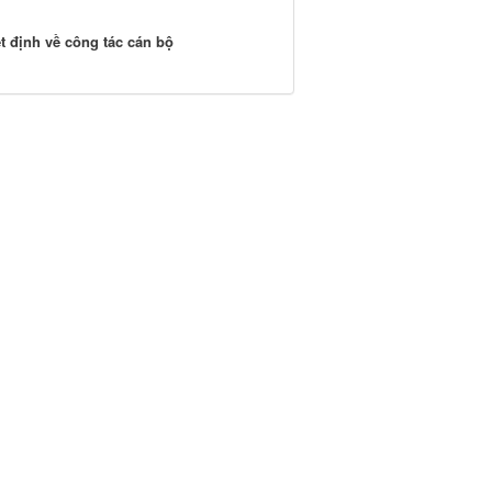
t định về công tác cán bộ