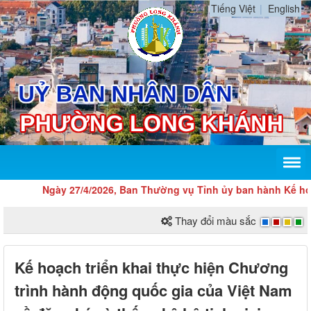
Tiếng Việt
English
Ngày 27/4/2026, Ban Thường vụ Tỉnh ủy ban hành Kế hoạch 
Thay đổi màu sắc
Kế hoạch triển khai thực hiện Chương
trình hành động quốc gia của Việt Nam